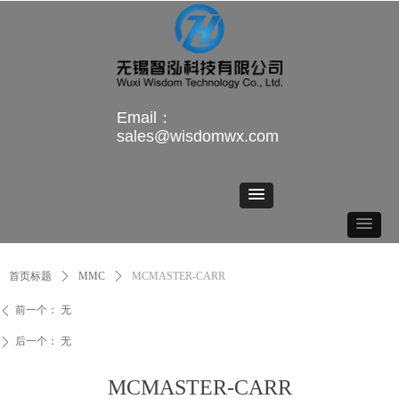
Email：
sales@wisdomwx.com
首页标题
ꄲ
MMC
ꄲ
MCMASTER-CARR
前一个：
无
ꄴ
后一个：
无
ꄲ
MCMASTER-CARR