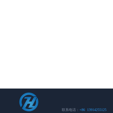
联系电话：
+86 13914255125